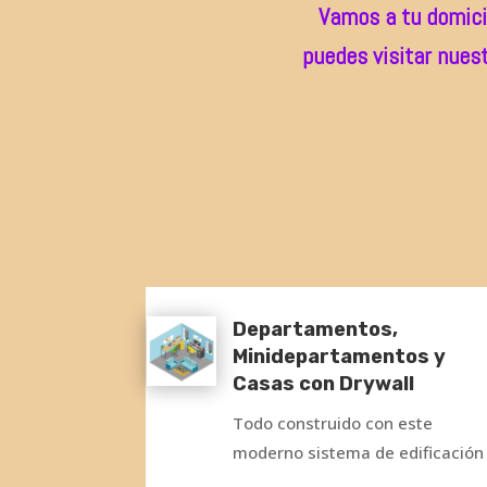
Vamos a tu domici
puedes visitar nuest
Departamentos,
Minidepartamentos y
Casas con Drywall
Todo construido con este
moderno sistema de edificación