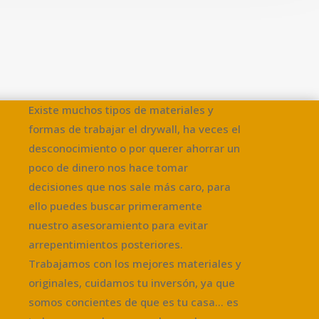
Existe muchos tipos de materiales y
formas de trabajar el drywall, ha veces el
desconocimiento o por querer ahorrar un
poco de dinero nos hace tomar
decisiones que nos sale más caro, para
ello puedes buscar primeramente
nuestro asesoramiento para evitar
arrepentimientos posteriores.
Trabajamos con los mejores materiales y
originales, cuidamos tu inversón, ya que
somos concientes de que es tu casa… es