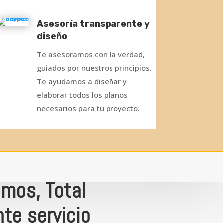
Asesoría transparente y
diseño
Te asesoramos con la verdad,
guiados por nuestros principios.
Te ayudamos a diseñar y
elaborar todos los planos
necesarios para tu proyecto.
mos, Total
te servicio