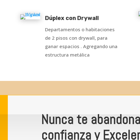
Dúplex con Drywall
Departamentos o habitaciones
de 2 pisos con drywall, para
ganar espacios . Agregando una
estructura metálica
Nunca te abandona
confianza y Excelen