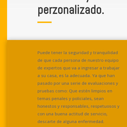
perzonalizado.
Puede tener la seguridad y tranquilidad
de que cada persona de nuestro equipo
de expertos que va a ingresar a trabajar
a su casa, es la adecuada. Ya que han
pasado por una serie de evaluaciones y
pruebas como: Que estén limpios en
temas penales y policiales, sean
honestos y responsables, respetuosos y
con una buena actitud de servicio,
descarte de alguna enfermedad.