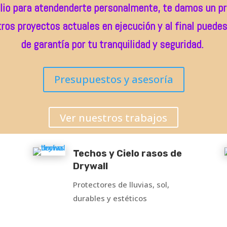
lio para atendenderte personalmente, te damos un pr
ros proyectos actuales en ejecución y al final puedes
de garantía por tu tranquilidad y seguridad.
Presupuestos y asesoría
Ver nuestros trabajos
Techos y Cielo rasos de
Drywall
Protectores de lluvias, sol,
durables y estéticos