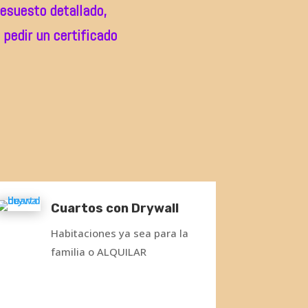
esuesto detallado,
 pedir un certificado
Cuartos con Drywall
Habitaciones ya sea para la
familia o ALQUILAR